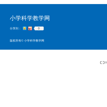
小学科学教学网
0
分享到：
版权所有©
小学科学教学网