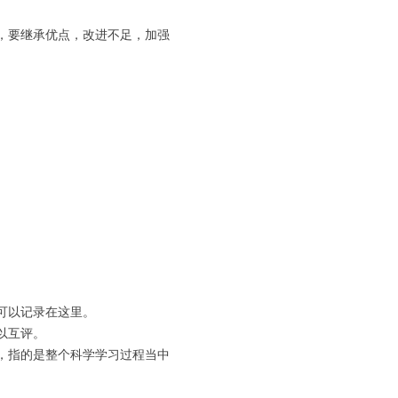
，要继承优点，改进不足，加强
可以记录在这里。
以互评。
，指的是整个科学学习过程当中