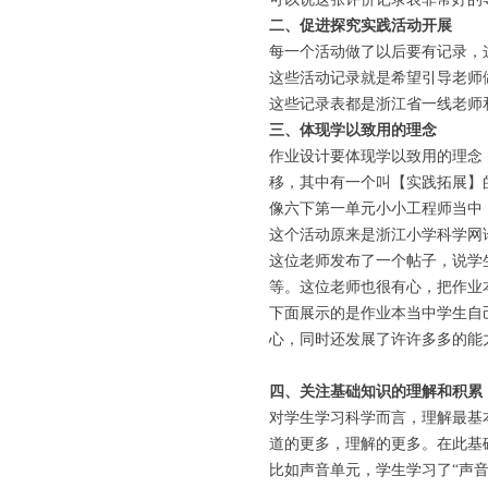
二、促进探究实践活动开展
每一个活动做了以后要有记录，
这些活动记录就是希望引导老师
这些记录表都是浙江省一线老师
三、体现学以致用的理念
作业设计要体现学以致用的理念
移，其中有一个叫【实践拓展】
像六下第一单元小小工程师当中，
这个活动原来是浙江小学科学网
这位老师发布了一个帖子，说学
等。这位老师也很有心，把作业
下面展示的是作业本当中学生自
心，同时还发展了许许多多的能
四、关注基础知识的理解和积累
对学生学习科学而言，理解最基
道的更多，理解的更多。在此基
比如声音单元，学生学习了“声