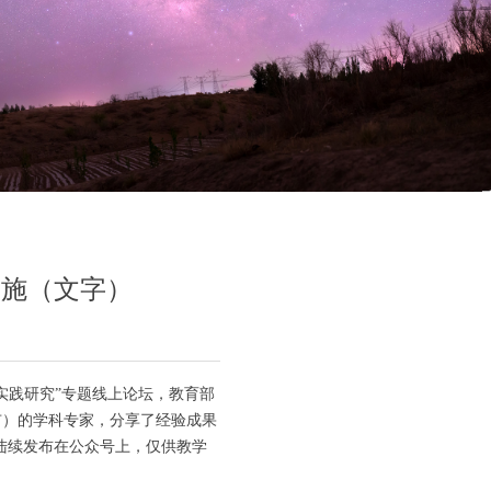
实施（文字）
实践研究”专题线上论坛，教育部
市）的学科专家，分享了经验成果
陆续发布在公众号上，仅供教学