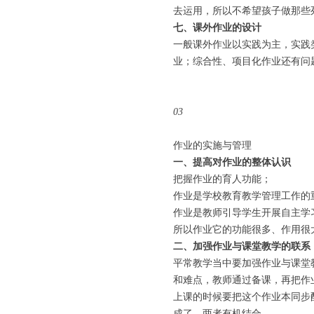
去运用，所以不希望孩子做那些
七、课外作业的设计
一般课外作业以实践为主，实践
业；综合性、项目化作业还有问
03
作业的实施与管理
一、提高对作业的整体认识
把握作业的育人功能；
作业是学校教育教学管理工作的
作业是教师引导学生开展自主学
所以作业它的功能很多、作用很
二、加强作业与课堂教学的联系
平常教学当中要加强作业与课堂
和难点，教师通过备课，再把作
上课的时候要把这个作业本同步
成了，两者有机结合。