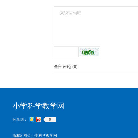
全部评论
(
0
)
小学科学教学网
分享到：
0
版权所有©
小学科学教学网