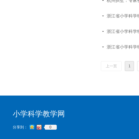
杭州拱墅：专家视
끙
浙江省小学科学
끙
浙江省小学科学
끙
浙江省小学科学
끙
上一页
1
小学科学教学网
0
分享到：